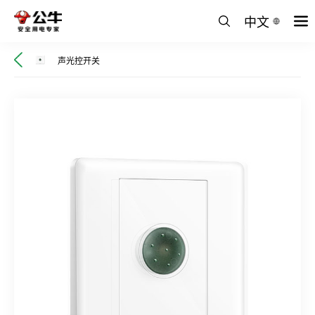
中文
声光控开关