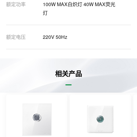
额定功率
100W MAX白炽灯 40W MAX荧光
灯
额定电压
220V 50Hz
相关产品