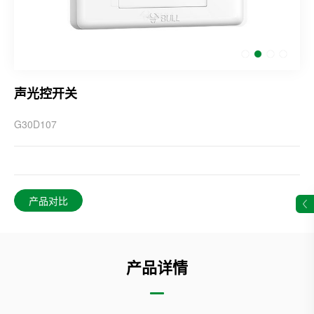
声光控开关
G30D107
产品对比
产品详情