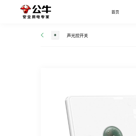
首页
声光控开关