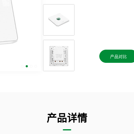
产品对比
产品详情