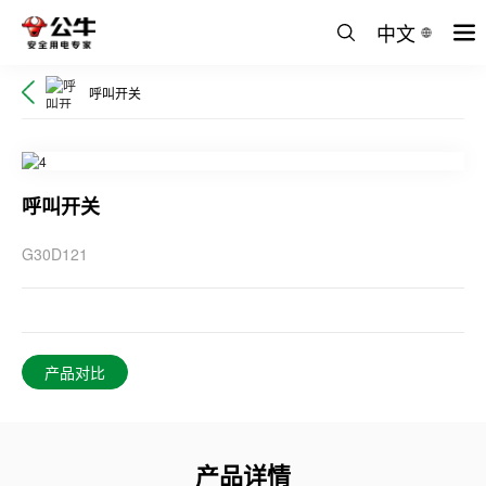
中文
呼叫开关
呼叫开关
G30D121
产品对比
产品详情