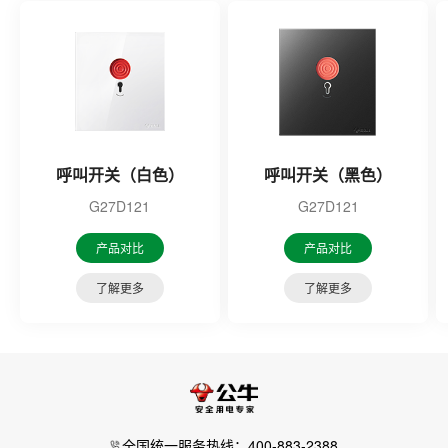
呼叫开关（白色）
呼叫开关（黑色）
G27D121
G27D121
产品对比
产品对比
了解更多
了解更多
全国统一服务热线：400-883-2388