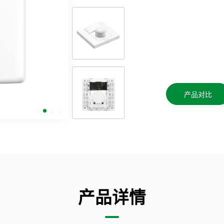
产品对比
产品详情