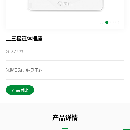
二三极连体插座
G18Z223
光影灵动，魅见于心
产品对比
产品详情