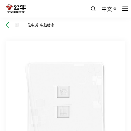
中文
一位电话+电脑插座