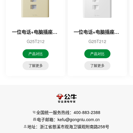
一位电话+电脑插座（金色）
一位电话+电脑插座（白色）
G25T212
G25T212
产品对比
产品对比
了解更多
了解更多
全国统一服务热线：400-883-2388
电子邮箱：kefu@gongniu.com.cn
地址：浙江省慈溪市观海卫镇观附南路258号