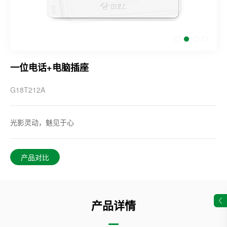
一位电话+电脑插座
G18T212A
光影灵动，魅见于心
产品对比
产品详情