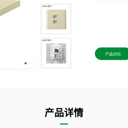
产品对比
产品详情