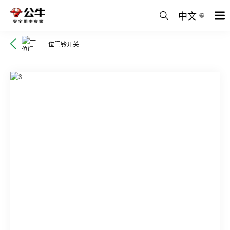
中文
一位门铃开关