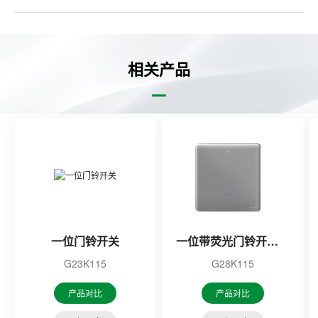
相关产品
一位门铃开关
一位带荧光门铃开关（灰色）
G23K115
G28K115
产品对比
产品对比