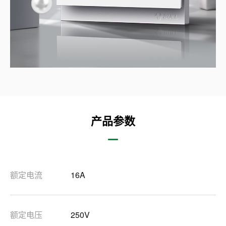
产品参数
额定电流
16A
额定电压
250V