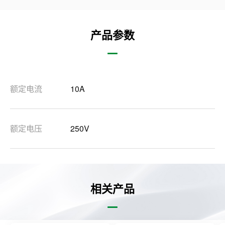
产品参数
额定电流
10A
额定电压
250V
相关产品