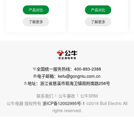
产品对比
产品对比
了解更多
了解更多
全国统一服务热线：400-883-2388
电子邮箱：kefu@gongniu.com.cn
地址：浙江省慈溪市观海卫镇观附南路258号
联系我们
公牛廉政
公牛SRM
公牛电器 版权所有
浙ICP备12002995号-1
©2018 Bull Electric All
rights reserved.