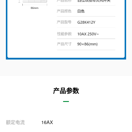
产品参数
额定电流
16AX