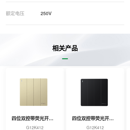
额定电压
250V
相关产品
四位双控带荧光开关（金色）
四位双控带荧光开关（黑色）
G12K412
G12K412