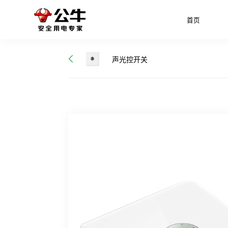
首页
声光控开关