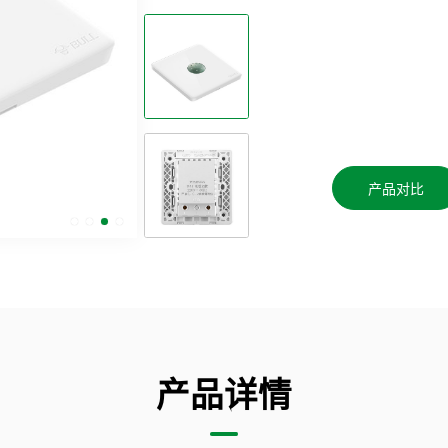
产品对比
产品详情