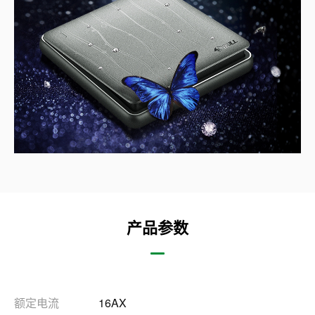
产品参数
额定电流
16AX