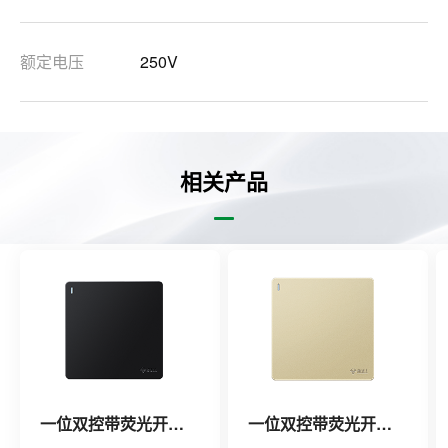
额定电压
250V
相关产品
一位双控带荧光开关（黑色）
一位双控带荧光开关（金色）