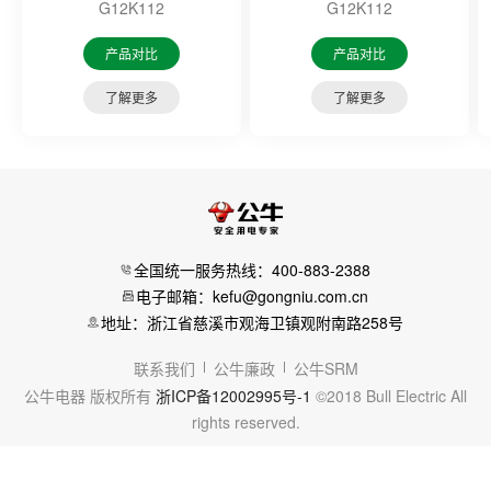
G12K112
G12K112
产品对比
产品对比
了解更多
了解更多
全国统一服务热线：400-883-2388
电子邮箱：kefu@gongniu.com.cn
地址：浙江省慈溪市观海卫镇观附南路258号
联系我们
公牛廉政
公牛SRM
公牛电器 版权所有
浙ICP备12002995号-1
©2018 Bull Electric All
rights reserved.