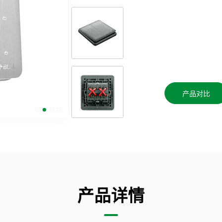
产品对比
产品详情