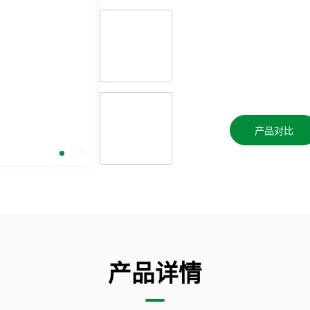
产品对比
产品详情