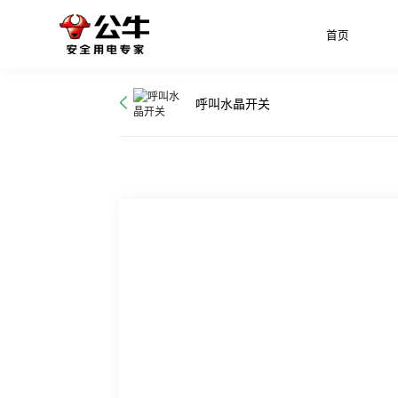
首页
呼叫水晶开关