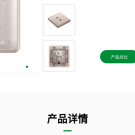
产品对比
产品详情