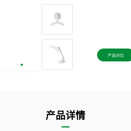
产品对比
产品详情