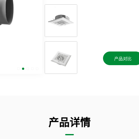
产品对比
产品详情