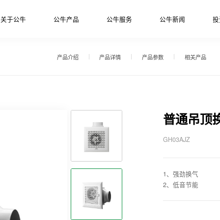
关于公牛
公牛产品
公牛服务
公牛新闻
投
产品介绍
产品详情
产品参数
相关产品
普通吊顶
GH03AJZ
1、强劲换气
2、低音节能