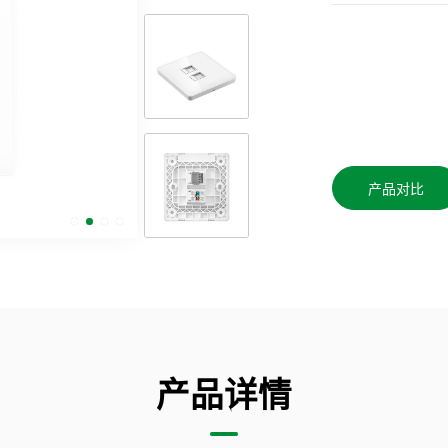
产品对比
产品详情