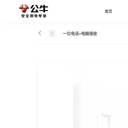
首页
一位电话+电脑插座