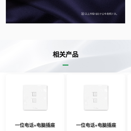
相关产品
一位电话+电脑插座
一位电话+电脑插座