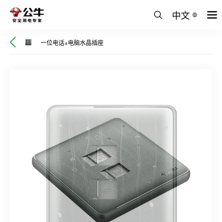
中文
一位电话+电脑水晶插座