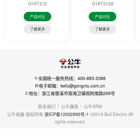
G18T212
G18T212A
产品对比
产品对比
了解更多
了解更多
全国统一服务热线：400-883-2388
电子邮箱：kefu@gongniu.com.cn
地址：浙江省慈溪市观海卫镇观附南路258号
联系我们
公牛廉政
公牛SRM
公牛电器 版权所有
浙ICP备12002995号-1
©2018 Bull Electric All
rights reserved.