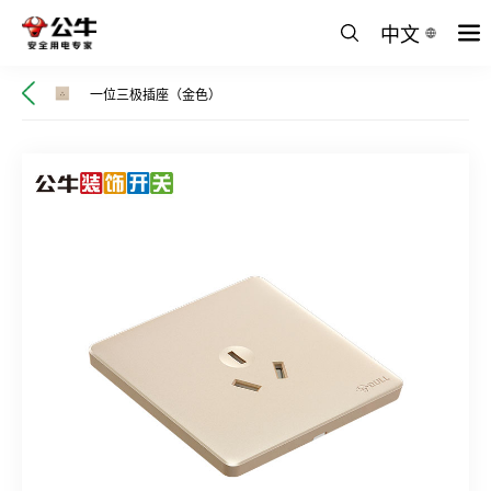
中文
一位三极插座（金色）