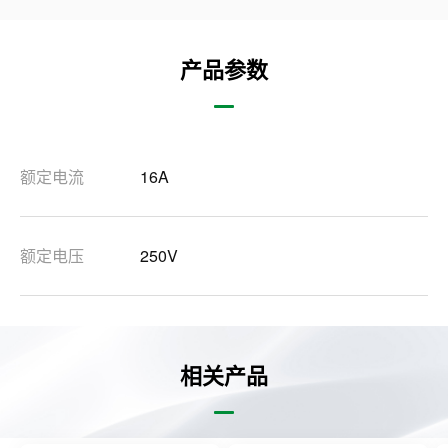
产品参数
额定电流
16A
额定电压
250V
相关产品